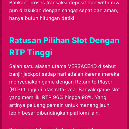
Bahkan, proses transaksi deposit dan withdraw
pun dilakukan dengan sangat cepat dan aman,
hanya butuh hitungan detik!
Ratusan Pilihan Slot Dengan
RTP Tinggi
Salah satu alasan utama VERSACE4D disebut
banjir jackpot setiap hari adalah karena mereka
menyediakan game dengan Return to Player
(RTP) tinggi di atas rata-rata. Banyak game slot
yang memiliki RTP 96% hingga 98%. Yang
artinya peluang pemain untuk menang jauh
lebih besar dibandingkan platform lain.