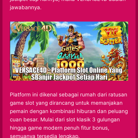
jawabannya.
Platform ini dikenal sebagai rumah dari ratusan
game slot yang dirancang untuk memanjakan
pemain dengan kombinasi hiburan dan peluang
cuan besar. Mulai dari slot klasik 3 gulungan
hingga game modern penuh fitur bonus,
semuanya tersedia lengkap.