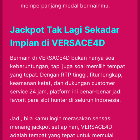
memperpanjang modal bermainmu.
Jackpot Tak Lagi Sekadar
Impian di VERSACE4D
Bermain di VERSACE4D bukan hanya soal
keberuntungan, tapi juga soal memilih tempat
yang tepat. Dengan RTP tinggi, fitur lengkap,
keamanan ketat, dan dukungan customer
service 24 jam, platform ini benar-benar jadi
favorit para slot hunter di seluruh Indonesia.
Jadi, bila kamu ingin merasakan sensasi
menang jackpot setiap hari, VERSACE4D
adalah tempat yang tepat untuk memulai