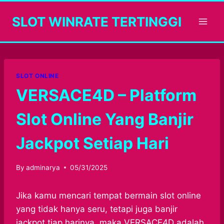
Skip
SLOT WINRATE TERTINGGI
to
content
SLOT ONLINE
VERSACE4D – Platform
Slot Online Yang Banjir
Jackpot Setiap Hari
By
adminarya
05/31/2025
Jika kamu mencari tempat bermain slot online
yang tidak hanya seru, tetapi juga banjir
jackpot tiap harinya, maka VERSACE4D adalah