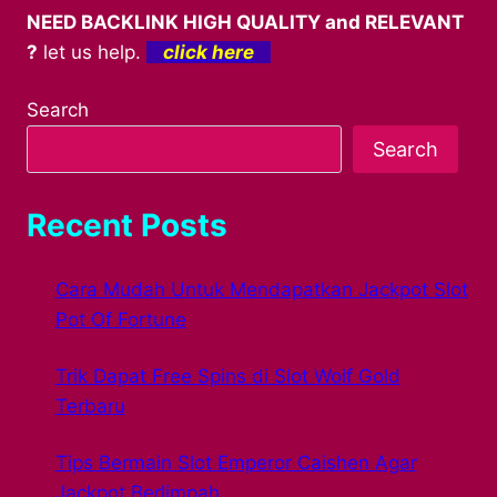
NEED BACKLINK HIGH QUALITY and RELEVANT
?
let us help.
click here
Search
Search
Recent Posts
Cara Mudah Untuk Mendapatkan Jackpot Slot
Pot Of Fortune
Trik Dapat Free Spins di Slot Wolf Gold
Terbaru
Tips Bermain Slot Emperor Caishen Agar
Jackpot Berlimpah