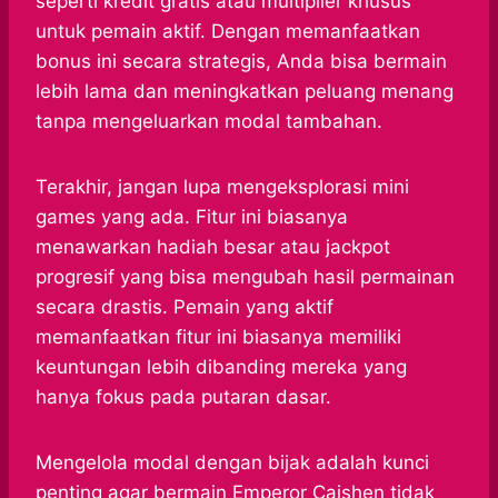
seperti kredit gratis atau multiplier khusus
untuk pemain aktif. Dengan memanfaatkan
bonus ini secara strategis, Anda bisa bermain
lebih lama dan meningkatkan peluang menang
tanpa mengeluarkan modal tambahan.
Terakhir, jangan lupa mengeksplorasi mini
games yang ada. Fitur ini biasanya
menawarkan hadiah besar atau jackpot
progresif yang bisa mengubah hasil permainan
secara drastis. Pemain yang aktif
memanfaatkan fitur ini biasanya memiliki
keuntungan lebih dibanding mereka yang
hanya fokus pada putaran dasar.
Mengelola modal dengan bijak adalah kunci
penting agar bermain Emperor Caishen tidak