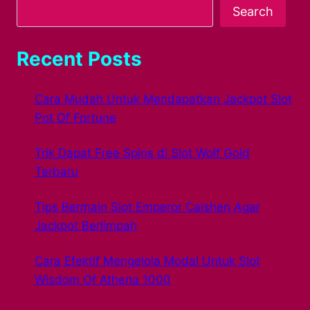
Search
Recent Posts
Cara Mudah Untuk Mendapatkan Jackpot Slot
Pot Of Fortune
Trik Dapat Free Spins di Slot Wolf Gold
Terbaru
Tips Bermain Slot Emperor Caishen Agar
Jackpot Berlimpah
Cara Efektif Mengelola Modal Untuk Slot
Wisdom Of Athena 1000