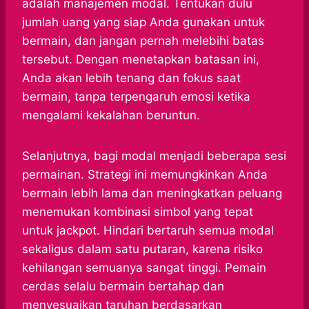
adalah manajemen modal. Tentukan dulu
jumlah uang yang siap Anda gunakan untuk
bermain, dan jangan pernah melebihi batas
tersebut. Dengan menetapkan batasan ini,
Anda akan lebih tenang dan fokus saat
bermain, tanpa terpengaruh emosi ketika
mengalami kekalahan beruntun.
Selanjutnya, bagi modal menjadi beberapa sesi
permainan. Strategi ini memungkinkan Anda
bermain lebih lama dan meningkatkan peluang
menemukan kombinasi simbol yang tepat
untuk jackpot. Hindari bertaruh semua modal
sekaligus dalam satu putaran, karena risiko
kehilangan semuanya sangat tinggi. Pemain
cerdas selalu bermain bertahap dan
menyesuaikan taruhan berdasarkan