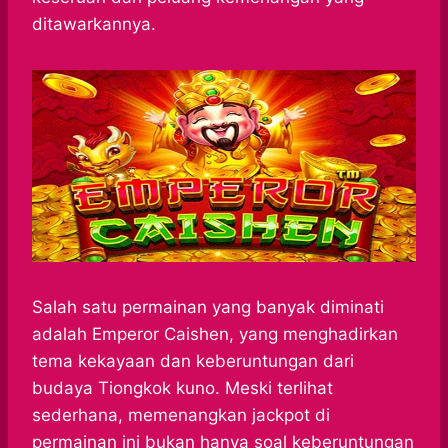
ditawarkannya.
Salah satu permainan yang banyak diminati
adalah Emperor Caishen, yang menghadirkan
tema kekayaan dan keberuntungan dari
budaya Tiongkok kuno. Meski terlihat
sederhana, memenangkan jackpot di
permainan ini bukan hanya soal keberuntungan