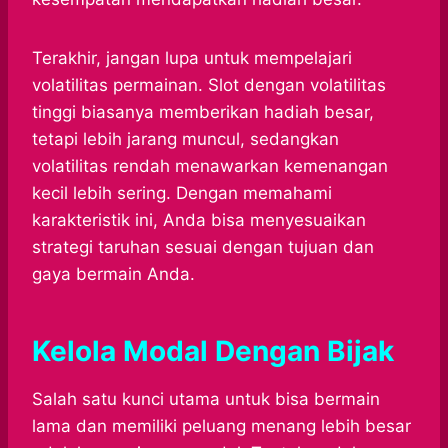
Terakhir, jangan lupa untuk mempelajari
volatilitas permainan. Slot dengan volatilitas
tinggi biasanya memberikan hadiah besar,
tetapi lebih jarang muncul, sedangkan
volatilitas rendah menawarkan kemenangan
kecil lebih sering. Dengan memahami
karakteristik ini, Anda bisa menyesuaikan
strategi taruhan sesuai dengan tujuan dan
gaya bermain Anda.
Kelola Modal Dengan Bijak
Salah satu kunci utama untuk bisa bermain
lama dan memiliki peluang menang lebih besar