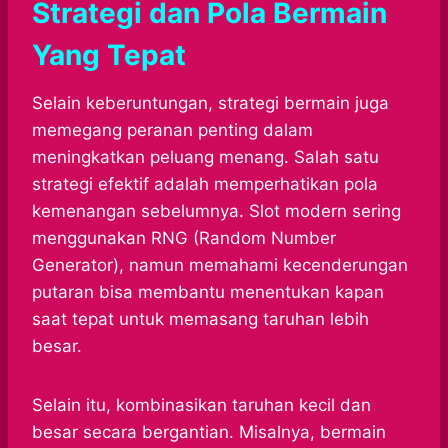
Strategi dan Pola Bermain
Yang Tepat
Selain keberuntungan, strategi bermain juga
memegang peranan penting dalam
meningkatkan peluang menang. Salah satu
strategi efektif adalah memperhatikan pola
kemenangan sebelumnya. Slot modern sering
menggunakan RNG (Random Number
Generator), namun memahami kecenderungan
putaran bisa membantu menentukan kapan
saat tepat untuk memasang taruhan lebih
besar.
Selain itu, kombinasikan taruhan kecil dan
besar secara bergantian. Misalnya, bermain