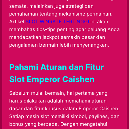
semata, melainkan juga strategi dan
pemahaman tentang mekanisme permainan.
Artikel
SLOT WINRATE TERTINGGI
ini akan
membahas tips-tips penting agar peluang Anda
mendapatkan jackpot semakin besar dan
pengalaman bermain lebih menyenangkan.
Pahami Aturan dan Fitur
Slot Emperor Caishen
Sebelum mulai bermain, hal pertama yang
harus dilakukan adalah memahami aturan
dasar dan fitur khusus dalam Emperor Caishen.
Setiap mesin slot memiliki simbol, paylines, dan
bonus yang berbeda. Dengan mengetahui