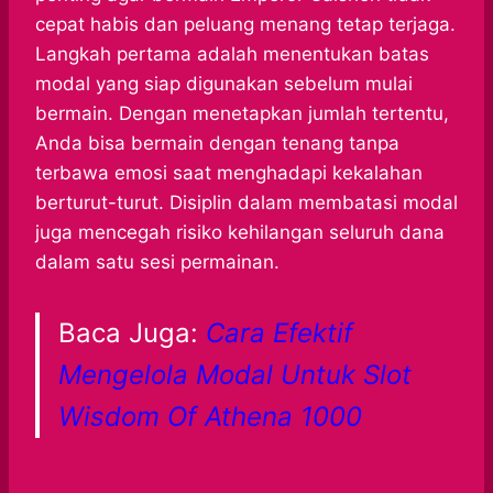
cepat habis dan peluang menang tetap terjaga.
Langkah pertama adalah menentukan batas
modal yang siap digunakan sebelum mulai
bermain. Dengan menetapkan jumlah tertentu,
Anda bisa bermain dengan tenang tanpa
terbawa emosi saat menghadapi kekalahan
berturut-turut. Disiplin dalam membatasi modal
juga mencegah risiko kehilangan seluruh dana
dalam satu sesi permainan.
Baca Juga:
Cara Efektif
Mengelola Modal Untuk Slot
Wisdom Of Athena 1000