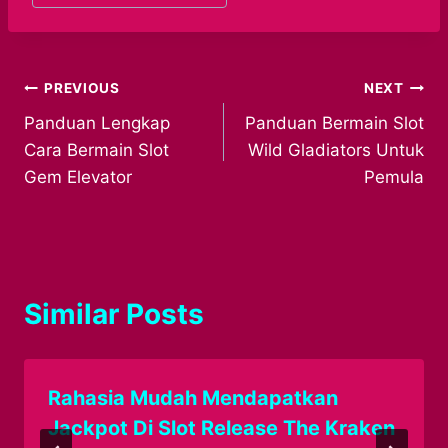
Post
PREVIOUS
NEXT
Panduan Lengkap
Panduan Bermain Slot
navigation
Cara Bermain Slot
Wild Gladiators Untuk
Gem Elevator
Pemula
Similar Posts
Rahasia Mudah Mendapatkan
Jackpot Di Slot Release The Kraken