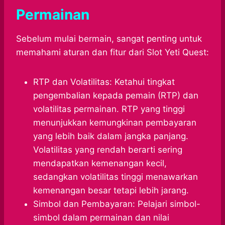
Permainan
Sebelum mulai bermain, sangat penting untuk
memahami aturan dan fitur dari Slot Yeti Quest:
RTP dan Volatilitas: Ketahui tingkat
pengembalian kepada pemain (RTP) dan
volatilitas permainan. RTP yang tinggi
menunjukkan kemungkinan pembayaran
yang lebih baik dalam jangka panjang.
Volatilitas yang rendah berarti sering
mendapatkan kemenangan kecil,
sedangkan volatilitas tinggi menawarkan
kemenangan besar tetapi lebih jarang.
Simbol dan Pembayaran: Pelajari simbol-
simbol dalam permainan dan nilai