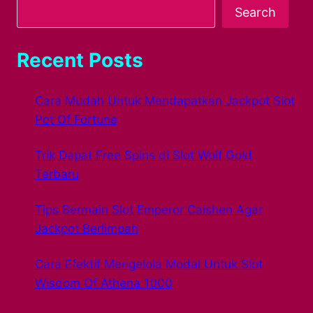
Search
Recent Posts
Cara Mudah Untuk Mendapatkan Jackpot Slot
Pot Of Fortune
Trik Dapat Free Spins di Slot Wolf Gold
Terbaru
Tips Bermain Slot Emperor Caishen Agar
Jackpot Berlimpah
Cara Efektif Mengelola Modal Untuk Slot
Wisdom Of Athena 1000