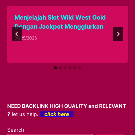
Menjelajah Slot Wild West Gold
Dengan Jackpot Menggiurkan
01/25/2026
NEED BACKLINK HIGH QUALITY and RELEVANT
?
let us help.
click here
Search