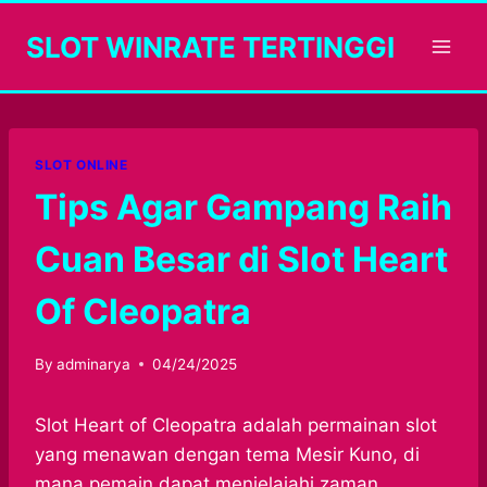
Skip
SLOT WINRATE TERTINGGI
to
content
SLOT ONLINE
Tips Agar Gampang Raih
Cuan Besar di Slot Heart
Of Cleopatra
By
adminarya
04/24/2025
Slot Heart of Cleopatra adalah permainan slot
yang menawan dengan tema Mesir Kuno, di
mana pemain dapat menjelajahi zaman