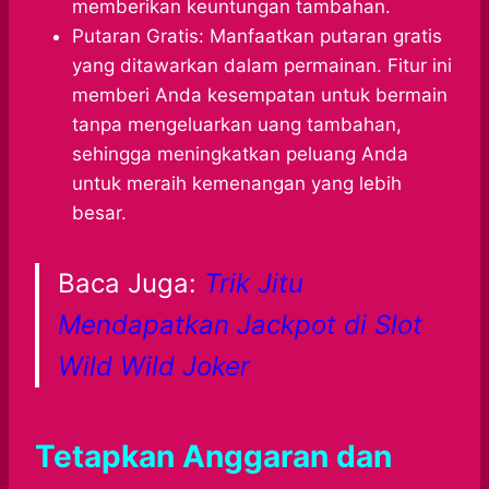
memberikan keuntungan tambahan.
Putaran Gratis: Manfaatkan putaran gratis
yang ditawarkan dalam permainan. Fitur ini
memberi Anda kesempatan untuk bermain
tanpa mengeluarkan uang tambahan,
sehingga meningkatkan peluang Anda
untuk meraih kemenangan yang lebih
besar.
Baca Juga:
Trik Jitu
Mendapatkan Jackpot di Slot
Wild Wild Joker
Tetapkan Anggaran dan