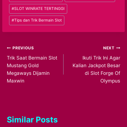
Tags:
#
SLOT WINRATE TERTINGGI
#
Tips dan Trik Bermain Slot
Post
PREVIOUS
NEXT
Trik Saat Bermain Slot
Ikuti Trik Ini Agar
navigation
Mustang Gold
Kalian Jackpot Besar
Megaways Dijamin
di Slot Forge Of
Maxwin
Olympus
Similar Posts