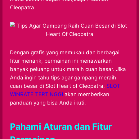
Cleopatra.
Dengan grafis yang memukau dan berbagai
fitur menarik, permainan ini menawarkan
banyak peluang untuk meraih cuan besar. Jika
Anda ingin tahu tips agar gampang meraih
cuan besar di Slot Heart of Cleopatra,
SLOT
WINRATE TERTINGGI
akan memberikan
panduan yang bisa Anda ikuti.
Pahami Aturan dan Fitur