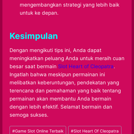
mengembangkan strategi yang lebih baik
untuk ke depan.
Kesimpulan
Dengan mengikuti tips ini, Anda dapat
meningkatkan peluang Anda untuk meraih cuan
besar saat bermain
Slot Heart of Cleopatra
.
Ingatlah bahwa meskipun permainan ini
melibatkan keberuntungan, pendekatan yang
terencana dan pemahaman yang baik tentang
permainan akan membantu Anda bermain
dengan lebih efektif. Selamat bermain dan
semoga sukses.
Post
#
Game Slot Online Terbaik
#
Slot Heart Of Cleopatra