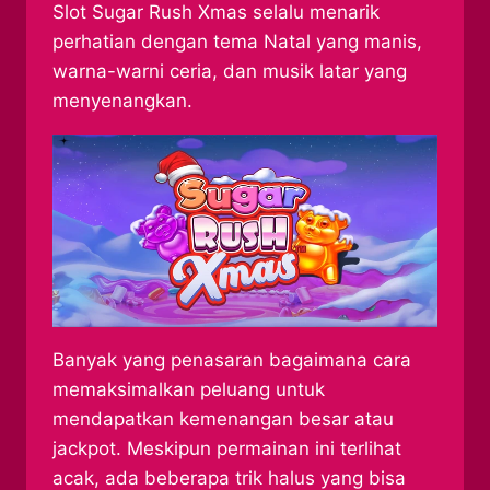
Slot Sugar Rush Xmas selalu menarik
perhatian dengan tema Natal yang manis,
warna-warni ceria, dan musik latar yang
menyenangkan.
Banyak yang penasaran bagaimana cara
memaksimalkan peluang untuk
mendapatkan kemenangan besar atau
jackpot. Meskipun permainan ini terlihat
acak, ada beberapa trik halus yang bisa