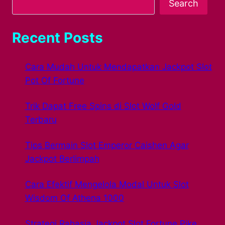
Search
Recent Posts
Cara Mudah Untuk Mendapatkan Jackpot Slot
Pot Of Fortune
Trik Dapat Free Spins di Slot Wolf Gold
Terbaru
Tips Bermain Slot Emperor Caishen Agar
Jackpot Berlimpah
Cara Efektif Mengelola Modal Untuk Slot
Wisdom Of Athena 1000
Strategi Rahasia Jackpot Slot Fortune Pike