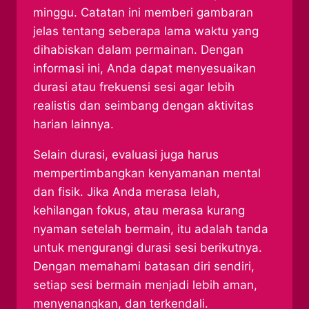
minggu. Catatan ini memberi gambaran
jelas tentang seberapa lama waktu yang
dihabiskan dalam permainan. Dengan
informasi ini, Anda dapat menyesuaikan
durasi atau frekuensi sesi agar lebih
realistis dan seimbang dengan aktivitas
harian lainnya.
Selain durasi, evaluasi juga harus
mempertimbangkan kenyamanan mental
dan fisik. Jika Anda merasa lelah,
kehilangan fokus, atau merasa kurang
nyaman setelah bermain, itu adalah tanda
untuk mengurangi durasi sesi berikutnya.
Dengan memahami batasan diri sendiri,
setiap sesi bermain menjadi lebih aman,
menyenangkan, dan terkendali.