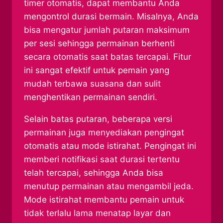
timer otomatis, dapat membantu Anda
mengontrol durasi bermain. Misalnya, Anda
bisa mengatur jumlah putaran maksimum
per sesi sehingga permainan berhenti
secara otomatis saat batas tercapai. Fitur
ini sangat efektif untuk pemain yang
mudah terbawa suasana dan sulit
menghentikan permainan sendiri.
Selain batas putaran, beberapa versi
permainan juga menyediakan pengingat
otomatis atau mode istirahat. Pengingat ini
memberi notifikasi saat durasi tertentu
telah tercapai, sehingga Anda bisa
menutup permainan atau mengambil jeda.
Mode istirahat membantu pemain untuk
tidak terlalu lama menatap layar dan