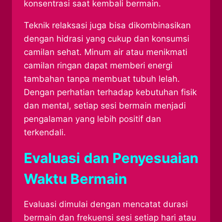
konsentrasi saat kembali bermain.
Teknik relaksasi juga bisa dikombinasikan
dengan hidrasi yang cukup dan konsumsi
camilan sehat. Minum air atau menikmati
camilan ringan dapat memberi energi
tambahan tanpa membuat tubuh lelah.
Dengan perhatian terhadap kebutuhan fisik
dan mental, setiap sesi bermain menjadi
pengalaman yang lebih positif dan
terkendali.
Evaluasi dan Penyesuaian
Waktu Bermain
Evaluasi dimulai dengan mencatat durasi
bermain dan frekuensi sesi setiap hari atau