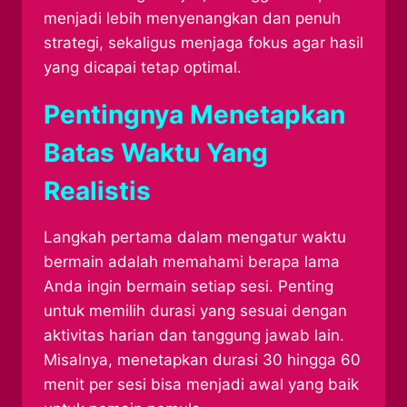
menjadi lebih menyenangkan dan penuh
strategi, sekaligus menjaga fokus agar hasil
yang dicapai tetap optimal.
Pentingnya Menetapkan
Batas Waktu Yang
Realistis
Langkah pertama dalam mengatur waktu
bermain adalah memahami berapa lama
Anda ingin bermain setiap sesi. Penting
untuk memilih durasi yang sesuai dengan
aktivitas harian dan tanggung jawab lain.
Misalnya, menetapkan durasi 30 hingga 60
menit per sesi bisa menjadi awal yang baik