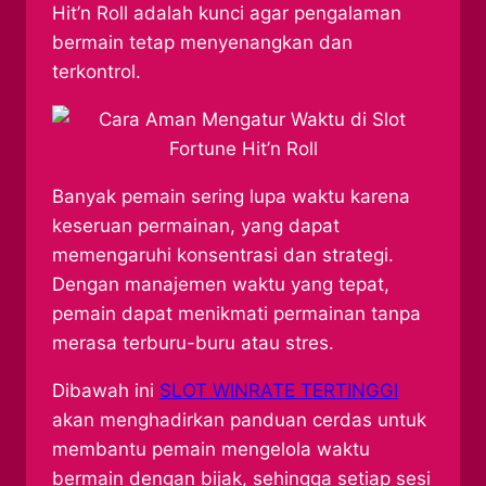
Hit’n Roll adalah kunci agar pengalaman
bermain tetap menyenangkan dan
terkontrol.
Banyak pemain sering lupa waktu karena
keseruan permainan, yang dapat
memengaruhi konsentrasi dan strategi.
Dengan manajemen waktu yang tepat,
pemain dapat menikmati permainan tanpa
merasa terburu-buru atau stres.
Dibawah ini
SLOT WINRATE TERTINGGI
akan menghadirkan panduan cerdas untuk
membantu pemain mengelola waktu
bermain dengan bijak, sehingga setiap sesi