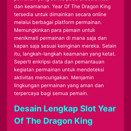
dan keamanan. Year Of The Dragon King
tersedia untuk dimainkan secara online
melalui berbagai platform permainan.
Memungkinkan para pemain untuk
menikmati permainan di mana saja dan
kapan saja sesuai keinginan mereka. Selain
itu, langkah-langkah keamanan yang ketat.
Seperti enkripsi data dan pemantauan
kegiatan permainan untuk mendeteksi
aktivitas mencurigakan. Menjamin
lingkungan permainan yang aman dan
terpercaya bagi semua pemain.
Desain Lengkap Slot Year
Of The Dragon King