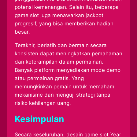
potensi kemenangan. Selain itu, beberapa
game slot juga menawarkan jackpot
progresif, yang bisa memberikan hadiah
besar.
Terakhir, berlatih dan bermain secara
konsisten dapat meningkatkan pemahaman
dan keterampilan dalam permainan.
Banyak platform menyediakan mode demo
atau permainan gratis. Yang
memungkinkan pemain untuk memahami
mekanisme dan menguji strategi tanpa
risiko kehilangan uang.
Kesimpulan
Secara keseluruhan, desain game slot Year