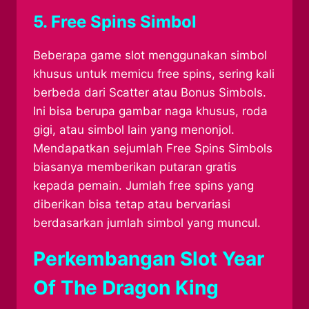
5. Free Spins Simbol
Beberapa game slot menggunakan simbol
khusus untuk memicu free spins, sering kali
berbeda dari Scatter atau Bonus Simbols.
Ini bisa berupa gambar naga khusus, roda
gigi, atau simbol lain yang menonjol.
Mendapatkan sejumlah Free Spins Simbols
biasanya memberikan putaran gratis
kepada pemain. Jumlah free spins yang
diberikan bisa tetap atau bervariasi
berdasarkan jumlah simbol yang muncul.
Perkembangan Slot Year
Of The Dragon King