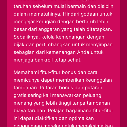
taruhan sebelum mulai bermain dan disiplin
dalam mematuhinya. Hindari godaan untuk
mengejar kerugian dengan bertaruh lebih
besar dari anggaran yang telah ditetapkan.
Sebaliknya, kelola kemenangan dengan
bijak dan pertimbangkan untuk menyimpan
sebagian dari kemenangan Anda untuk
menjaga bankroll tetap sehat.
Memahami fitur-fitur bonus dan cara
memicunya dapat memberikan keunggulan
tambahan. Putaran bonus dan putaran
gratis sering kali menawarkan peluang
menang yang lebih tinggi tanpa tambahan
biaya taruhan. Pelajari bagaimana fitur-fitur
ini dapat diaktifkan dan optimalkan
penggunaan mereka untuk memaksimalkan