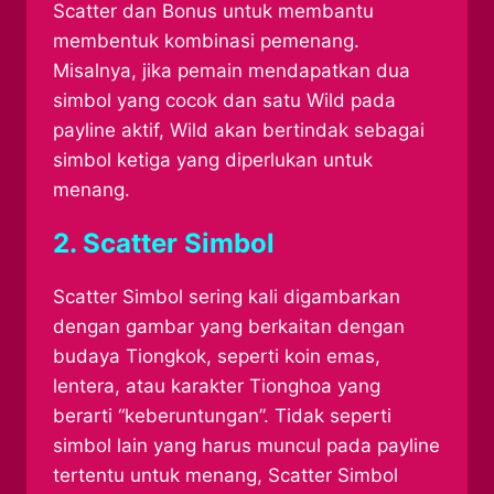
Scatter dan Bonus untuk membantu
membentuk kombinasi pemenang.
Misalnya, jika pemain mendapatkan dua
simbol yang cocok dan satu Wild pada
payline aktif, Wild akan bertindak sebagai
simbol ketiga yang diperlukan untuk
menang.
2. Scatter Simbol
Scatter Simbol sering kali digambarkan
dengan gambar yang berkaitan dengan
budaya Tiongkok, seperti koin emas,
lentera, atau karakter Tionghoa yang
berarti “keberuntungan”. Tidak seperti
simbol lain yang harus muncul pada payline
tertentu untuk menang, Scatter Simbol