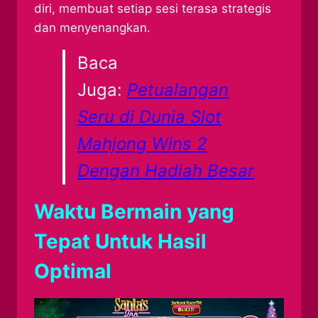
diri, membuat setiap sesi terasa strategis
dan menyenangkan.
Baca
Juga:
Petualangan
Seru di Dunia Slot
Mahjong Wins 2
Dengan Hadiah Besar
Waktu Bermain yang
Tepat Untuk Hasil
Optimal