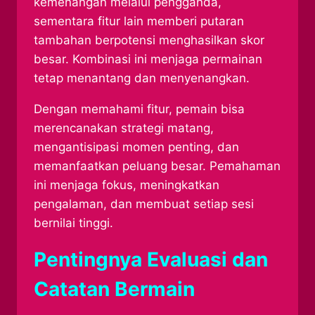
kemenangan melalui pengganda,
sementara fitur lain memberi putaran
tambahan berpotensi menghasilkan skor
besar. Kombinasi ini menjaga permainan
tetap menantang dan menyenangkan.
Dengan memahami fitur, pemain bisa
merencanakan strategi matang,
mengantisipasi momen penting, dan
memanfaatkan peluang besar. Pemahaman
ini menjaga fokus, meningkatkan
pengalaman, dan membuat setiap sesi
bernilai tinggi.
Pentingnya Evaluasi dan
Catatan Bermain