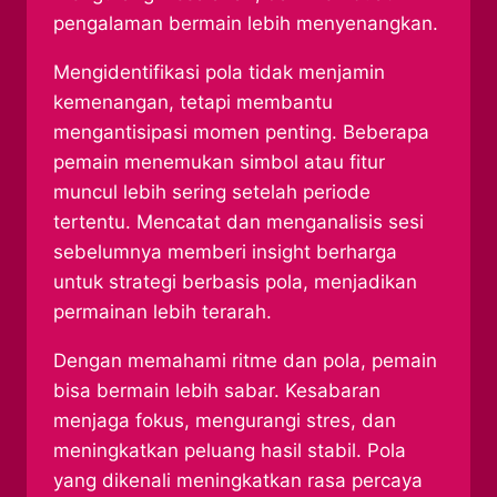
pengalaman bermain lebih menyenangkan.
Mengidentifikasi pola tidak menjamin
kemenangan, tetapi membantu
mengantisipasi momen penting. Beberapa
pemain menemukan simbol atau fitur
muncul lebih sering setelah periode
tertentu. Mencatat dan menganalisis sesi
sebelumnya memberi insight berharga
untuk strategi berbasis pola, menjadikan
permainan lebih terarah.
Dengan memahami ritme dan pola, pemain
bisa bermain lebih sabar. Kesabaran
menjaga fokus, mengurangi stres, dan
meningkatkan peluang hasil stabil. Pola
yang dikenali meningkatkan rasa percaya