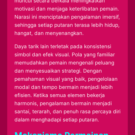
muncul secara berkala meningkatkan
motivasi dan menjaga keterlibatan pemain.
Narasi ini menciptakan pengalaman imersif,
sehingga setiap putaran terasa lebih hidup,
hangat, dan menyenangkan.
Daya tarik lain terletak pada konsistensi
simbol dan efek visual. Pola yang familiar
memudahkan pemain mengenali peluang
dan menyesuaikan strategi. Dengan
pemahaman visual yang baik, pengelolaan
modal dan tempo bermain menjadi lebih
efisien. Ketika semua elemen bekerja
harmonis, pengalaman bermain menjadi
santai, terarah, dan penuh rasa percaya diri
dalam menghadapi setiap putaran.