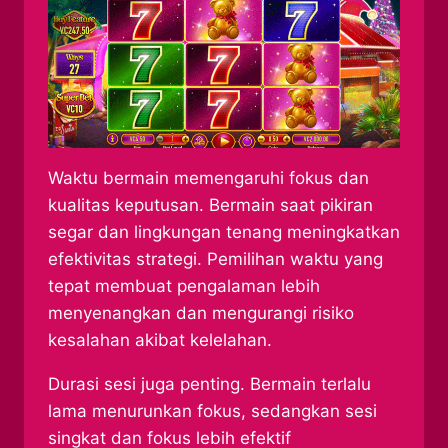
Waktu bermain memengaruhi fokus dan
kualitas keputusan. Bermain saat pikiran
segar dan lingkungan tenang meningkatkan
efektivitas strategi. Pemilihan waktu yang
tepat membuat pengalaman lebih
menyenangkan dan mengurangi risiko
kesalahan akibat kelelahan.
Durasi sesi juga penting. Bermain terlalu
lama menurunkan fokus, sedangkan sesi
singkat dan fokus lebih efektif