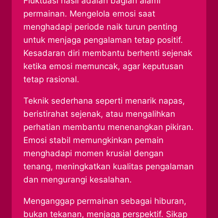
Fluktuasi hasil adalah bagian alami
permainan. Mengelola emosi saat
menghadapi periode naik turun penting
untuk menjaga pengalaman tetap positif.
Kesadaran diri membantu berhenti sejenak
ketika emosi memuncak, agar keputusan
tetap rasional.
Teknik sederhana seperti menarik napas,
beristirahat sejenak, atau mengalihkan
perhatian membantu menenangkan pikiran.
Emosi stabil memungkinkan pemain
menghadapi momen krusial dengan
tenang, meningkatkan kualitas pengalaman
dan mengurangi kesalahan.
Menganggap permainan sebagai hiburan,
bukan tekanan, menjaga perspektif. Sikap