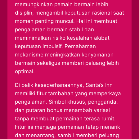
memungkinkan pemain bermain lebih
disiplin, mengambil keputusan rasional saat
momen penting muncul. Hal ini membuat
pengalaman bermain stabil dan
meminimalkan risiko kesalahan akibat
keputusan impulsif. Pemahaman
mekanisme meningkatkan kenyamanan
bermain sekaligus memberi peluang lebih
optimal.
Di balik kesederhanaannya, Santa’s Inn
memiliki fitur tambahan yang memperkaya
pengalaman. Simbol khusus, pengganda,
dan putaran bonus menambah variasi
tanpa membuat permainan terasa rumit.
Fitur ini menjaga permainan tetap menarik
dan menantang, sambil memberi peluang