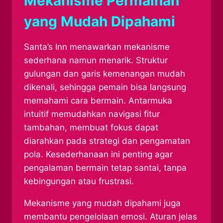
Mekanisme Permainan
yang Mudah Dipahami
Santa’s Inn menawarkan mekanisme
sederhana namun menarik. Struktur
gulungan dan garis kemenangan mudah
dikenali, sehingga pemain bisa langsung
memahami cara bermain. Antarmuka
intuitif memudahkan navigasi fitur
tambahan, membuat fokus dapat
diarahkan pada strategi dan pengamatan
pola. Kesederhanaan ini penting agar
pengalaman bermain tetap santai, tanpa
kebingungan atau frustrasi.
Mekanisme yang mudah dipahami juga
membantu pengelolaan emosi. Aturan jelas