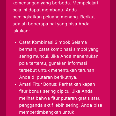
kemenangan yang berbeda. Mempelajari
pola ini dapat membantu Anda
meningkatkan peluang menang. Berikut
adalah beberapa hal yang bisa Anda
lakukan:
Catat Kombinasi Simbol: Selama
bermain, catat kombinasi simbol yang
sering muncul. Jika Anda menemukan
pola tertentu, gunakan informasi
tersebut untuk menentukan taruhan
Anda di putaran berikutnya.
Amati Fitur Bonus: Perhatikan kapan
fitur bonus sering dipicu. Jika Anda
melihat bahwa fitur putaran gratis atau
pengganda aktif lebih sering, Anda bisa
mempertimbangkan untuk