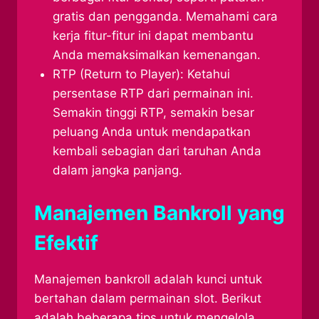
gratis dan pengganda. Memahami cara
kerja fitur-fitur ini dapat membantu
Anda memaksimalkan kemenangan.
RTP (Return to Player): Ketahui
persentase RTP dari permainan ini.
Semakin tinggi RTP, semakin besar
peluang Anda untuk mendapatkan
kembali sebagian dari taruhan Anda
dalam jangka panjang.
Manajemen Bankroll yang
Efektif
Manajemen bankroll adalah kunci untuk
bertahan dalam permainan slot. Berikut
adalah beberapa tips untuk mengelola