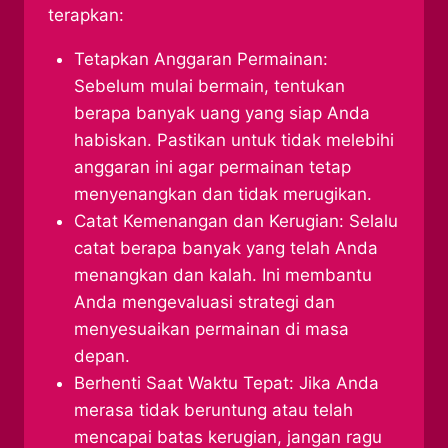
terapkan:
Tetapkan Anggaran Permainan:
Sebelum mulai bermain, tentukan
berapa banyak uang yang siap Anda
habiskan. Pastikan untuk tidak melebihi
anggaran ini agar permainan tetap
menyenangkan dan tidak merugikan.
Catat Kemenangan dan Kerugian: Selalu
catat berapa banyak yang telah Anda
menangkan dan kalah. Ini membantu
Anda mengevaluasi strategi dan
menyesuaikan permainan di masa
depan.
Berhenti Saat Waktu Tepat: Jika Anda
merasa tidak beruntung atau telah
mencapai batas kerugian, jangan ragu