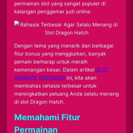
permainan slot yang sangat populer di
kalangan penggemar judi online.
Dengan tema yang menarik dan berbagai
fitur bonus yang menggiurkan, banyak
pemain berharap untuk meraih
kemenangan besar. Dalam artikel
SLOT
WINRATE TERTINGGI
ini, kita akan
membahas rahasia terbesar untuk
meningkatkan peluang Anda selalu menang
di slot Dragon Hatch.
Memahami Fitur
Permainan