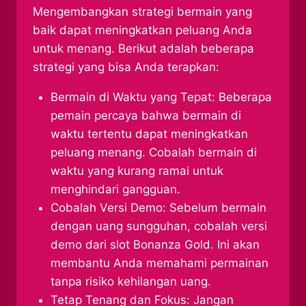
Mengembangkan strategi bermain yang
baik dapat meningkatkan peluang Anda
untuk menang. Berikut adalah beberapa
strategi yang bisa Anda terapkan:
Bermain di Waktu yang Tepat: Beberapa
pemain percaya bahwa bermain di
waktu tertentu dapat meningkatkan
peluang menang. Cobalah bermain di
waktu yang kurang ramai untuk
menghindari gangguan.
Cobalah Versi Demo: Sebelum bermain
dengan uang sungguhan, cobalah versi
demo dari slot Bonanza Gold. Ini akan
membantu Anda memahami permainan
tanpa risiko kehilangan uang.
Tetap Tenang dan Fokus: Jangan