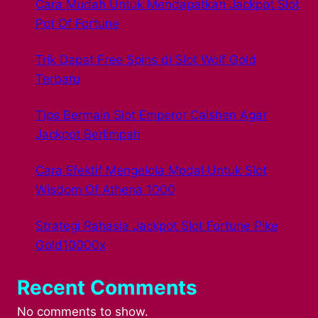
Cara Mudah Untuk Mendapatkan Jackpot Slot
Pot Of Fortune
Trik Dapat Free Spins di Slot Wolf Gold
Terbaru
Tips Bermain Slot Emperor Caishen Agar
Jackpot Berlimpah
Cara Efektif Mengelola Modal Untuk Slot
Wisdom Of Athena 1000
Strategi Rahasia Jackpot Slot Fortune Pike
Gold10000x
Recent Comments
No comments to show.