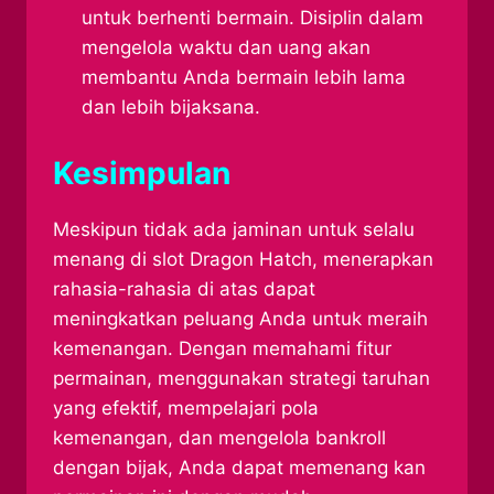
untuk berhenti bermain. Disiplin dalam
mengelola waktu dan uang akan
membantu Anda bermain lebih lama
dan lebih bijaksana.
Kesimpulan
Meskipun tidak ada jaminan untuk selalu
menang di slot Dragon Hatch, menerapkan
rahasia-rahasia di atas dapat
meningkatkan peluang Anda untuk meraih
kemenangan. Dengan memahami fitur
permainan, menggunakan strategi taruhan
yang efektif, mempelajari pola
kemenangan, dan mengelola bankroll
dengan bijak, Anda dapat memenang kan