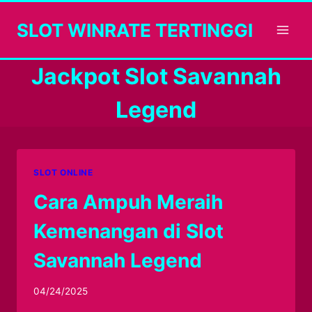
Skip
SLOT WINRATE TERTINGGI
to
content
Jackpot Slot Savannah
Legend
SLOT ONLINE
Cara Ampuh Meraih
Kemenangan di Slot
Savannah Legend
04/24/2025