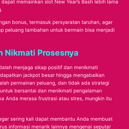
 dapat memainkan slot New Year’s Bash lebih lama
.
engan bonus, termasuk persyaratan taruhan, agar
p peluang tambahan untuk bermain bisa menjadi
n Nikmati Prosesnya
adalah menjaga sikap positif dan menikmati
ndapatkan jackpot besar hingga mengabaikan
lah permainan peluang, dan tidak ada strategi
untuk bersantai dan menikmati pengalaman
a Anda merasa frustrasi atau stres, mungkin itu
segar sering kali dapat membantu Anda membuat
erus informasi menarik lainnya mengenai seputar