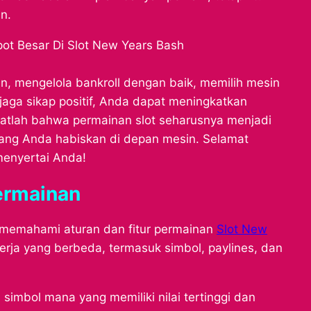
n.
, mengelola bankroll dengan baik, memilih mesin
aga sikap positif, Anda dapat meningkatkan
atlah bahwa permainan slot seharusnya menjadi
yang Anda habiskan di depan mesin. Selamat
enyertai Anda!
ermainan
 memahami aturan dan fitur permainan
Slot New
 kerja yang berbeda, termasuk simbol, paylines, dan
imbol mana yang memiliki nilai tertinggi dan