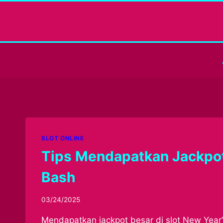
Skip
to
content
SLOT ONLINE
Tips Mendapatkan Jackpot
Bash
03/24/2025
Mendapatkan jackpot besar di slot New Year’