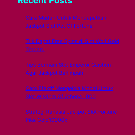
Recent Posts
Cara Mudah Untuk Mendapatkan
Jackpot Slot Pot Of Fortune
Trik Dapat Free Spins di Slot Wolf Gold
Terbaru
Tips Bermain Slot Emperor Caishen
Agar Jackpot Berlimpah
Cara Efektif Mengelola Modal Untuk
Slot Wisdom Of Athena 1000
Strategi Rahasia Jackpot Slot Fortune
Pike Gold10000x