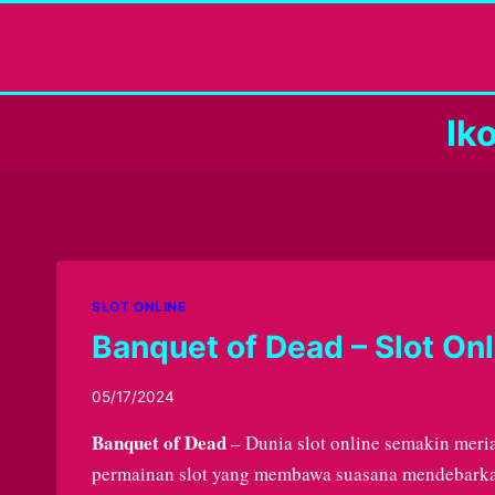
Skip
to
content
Ik
SLOT ONLINE
Banquet of Dead – Slot Onl
05/17/2024
Banquet of Dead
– Dunia slot online semakin mer
permainan slot yang membawa suasana mendebark