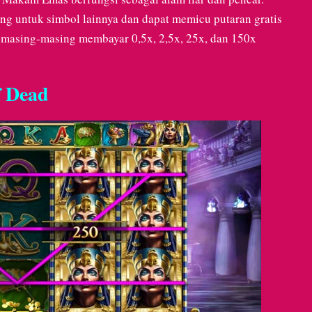
ng untuk simbol lainnya dan dapat memicu putaran gratis
s masing-masing membayar 0,5x, 2,5x, 25x, dan 150x
f Dead