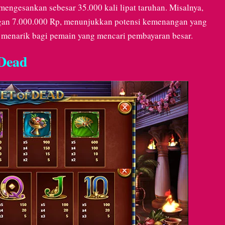
gesankan sebesar 35.000 kali lipat taruhan. Misalnya,
gan 7.000.000 Rp, menunjukkan potensi kemenangan yang
 menarik bagi pemain yang mencari pembayaran besar.
 Dead