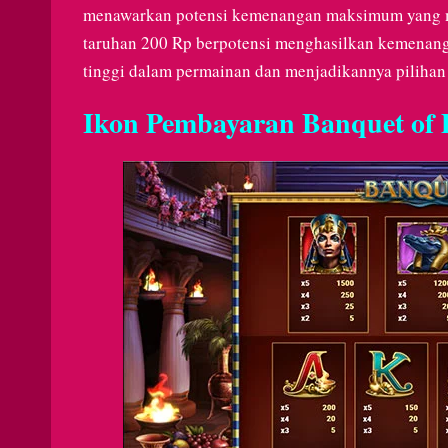
menawarkan potensi kemenangan maksimum yang men
taruhan 200 Rp berpotensi menghasilkan kemenan
tinggi dalam permainan dan menjadikannya pilihan
Ikon Pembayaran Banquet of