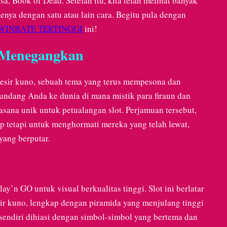
a, Book of Dead. Setelah itu, kita telah melihat banyak
ya dengan satu atau lain cara. Begitu pula dengan
WINRATE TERTINGGI
ini!
 Menegangkan
sir kuno, sebuah tema yang terus mempesona dan
undang Anda ke dunia di mana mistik para firaun dan
sana unik untuk petualangan slot. Perjamuan tersebut,
p tetapi untuk menghormati mereka yang telah lewat,
yang berputar.
y’n GO untuk visual berkualitas tinggi. Slot ini berlatar
 kuno, lengkap dengan piramida yang menjulang tinggi
 sendiri dihiasi dengan simbol-simbol yang bertema dan