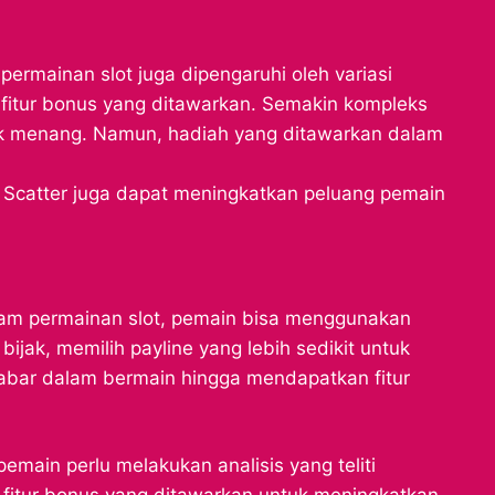
ermainan slot juga dipengaruhi oleh variasi
 fitur bonus yang ditawarkan. Semakin kompleks
k menang. Namun, hadiah yang ditawarkan dalam
.
an Scatter juga dapat meningkatkan peluang pemain
am permainan slot, pemain bisa menggunakan
ijak, memilih payline yang lebih sedikit untuk
bar dalam bermain hingga mendapatkan fitur
main perlu melakukan analisis yang teliti