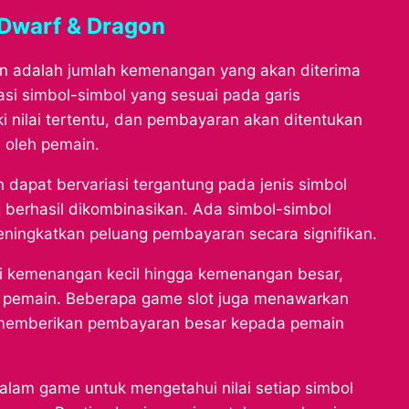
Dwarf & Dragon
n adalah jumlah kemenangan yang akan diterima
si simbol-simbol yang sesuai pada garis
i nilai tertentu, dan pembayaran akan ditentukan
 oleh pemain.
dapat bervariasi tergantung pada jenis simbol
berhasil dikombinasikan. Ada simbol-simbol
eningkatkan peluang pembayaran secara signifikan.
ri kemenangan kecil hingga kemenangan besar,
h pemain. Beberapa game slot juga menawarkan
sa memberikan pembayaran besar kepada pemain
alam game untuk mengetahui nilai setiap simbol