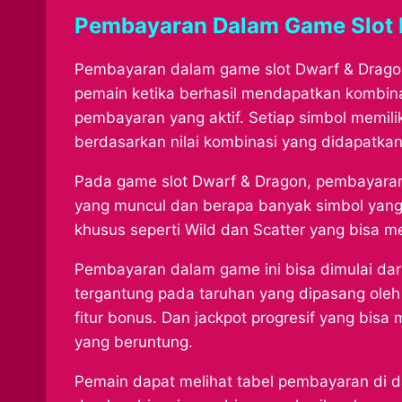
Pembayaran Dalam Game Slot 
Pembayaran dalam game slot Dwarf & Drago
pemain ketika berhasil mendapatkan kombina
pembayaran yang aktif. Setiap simbol memilik
berdasarkan nilai kombinasi yang didapatkan
Pada game slot Dwarf & Dragon, pembayaran 
yang muncul dan berapa banyak simbol yang 
khusus seperti Wild dan Scatter yang bisa m
Pembayaran dalam game ini bisa dimulai da
tergantung pada taruhan yang dipasang ole
fitur bonus. Dan jackpot progresif yang bi
yang beruntung.
Pemain dapat melihat tabel pembayaran di d