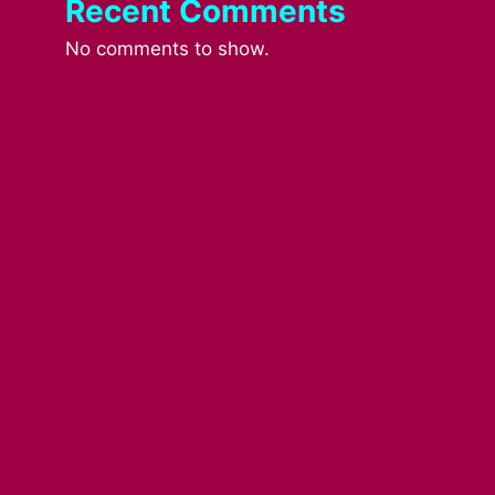
Recent Comments
No comments to show.