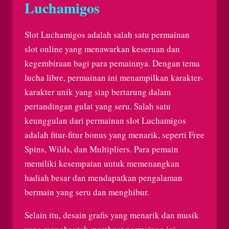
Luchamigos
Slot Luchamigos adalah salah satu permainan
slot online yang menawarkan keseruan dan
kegembiraan bagi para pemainnya. Dengan tema
lucha libre, permainan ini menampilkan karakter-
karakter unik yang siap bertarung dalam
pertandingan gulat yang seru. Salah satu
keunggulan dari permainan slot Luchamigos
adalah fitur-fitur bonus yang menarik, seperti Free
Spins, Wilds, dan Multipliers. Para pemain
memiliki kesempatan untuk memenangkan
hadiah besar dan mendapatkan pengalaman
bermain yang seru dan menghibur.
Selain itu, desain grafis yang menarik dan musik