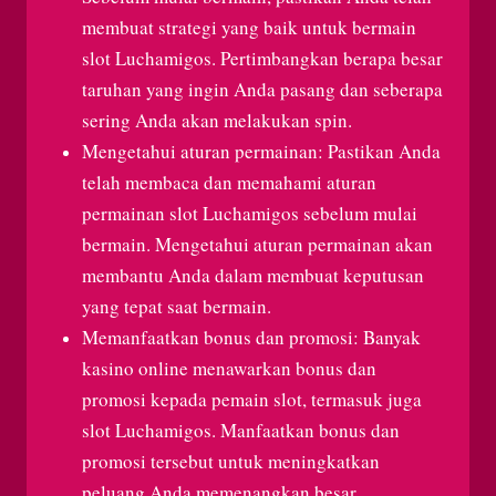
membuat strategi yang baik untuk bermain
slot Luchamigos. Pertimbangkan berapa besar
taruhan yang ingin Anda pasang dan seberapa
sering Anda akan melakukan spin.
Mengetahui aturan permainan: Pastikan Anda
telah membaca dan memahami aturan
permainan slot Luchamigos sebelum mulai
bermain. Mengetahui aturan permainan akan
membantu Anda dalam membuat keputusan
yang tepat saat bermain.
Memanfaatkan bonus dan promosi: Banyak
kasino online menawarkan bonus dan
promosi kepada pemain slot, termasuk juga
slot Luchamigos. Manfaatkan bonus dan
promosi tersebut untuk meningkatkan
peluang Anda memenangkan besar.