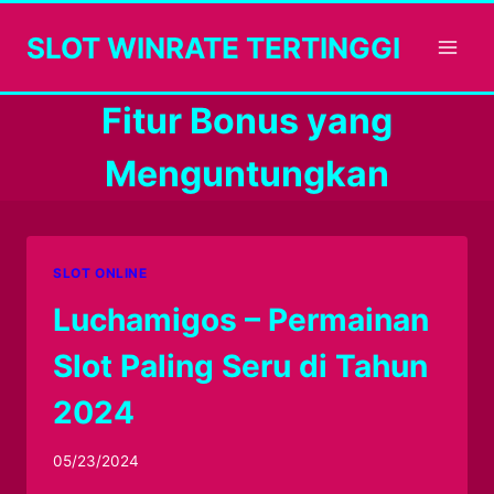
Skip
SLOT WINRATE TERTINGGI
to
content
Fitur Bonus yang
Menguntungkan
SLOT ONLINE
Luchamigos – Permainan
Slot Paling Seru di Tahun
2024
05/23/2024