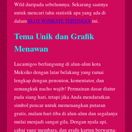
Wild daripada sebelumnya. Sekarang saatnya
untuk mencari tahu statistik apa yang ada di
dalam
SLOT WINRATE TERTINGGI
ini.
Tema Unik dan Grafik
Menawan
Lucamigos berlangsung di alun-alun kota
Meksiko dengan latar belakang yang ramai
lengkap dengan penonton, komentator, dan
semangkuk nacho wajib! Permainan dasar diatur
pada siang hari, tetapi jika Anda mendaratkan
simbol pencar untuk memenangkan putaran
gratis, malam hari tiba di alun-alun dan segalanya
mulai menjadi sangat gila. Dengan nyala api,
cabai yang membara, dan grafis kartun berwarna-