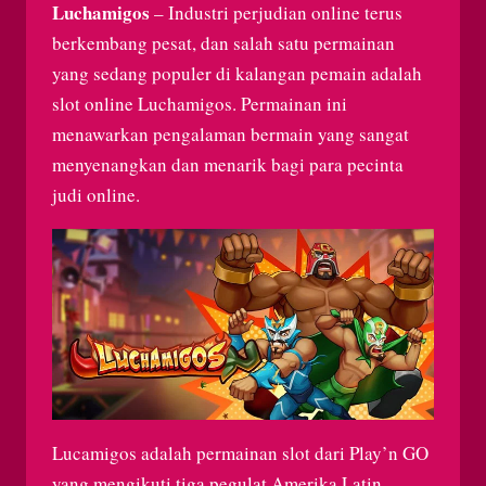
Luchamigos
– Industri perjudian online terus
berkembang pesat, dan salah satu permainan
yang sedang populer di kalangan pemain adalah
slot online Luchamigos. Permainan ini
menawarkan pengalaman bermain yang sangat
menyenangkan dan menarik bagi para pecinta
judi online.
Lucamigos adalah permainan slot dari Play’n GO
yang mengikuti tiga pegulat Amerika Latin.