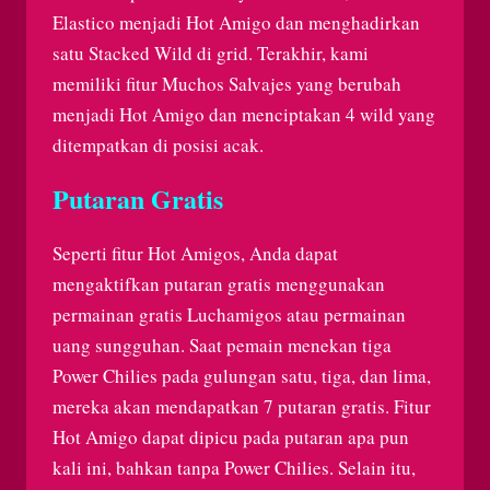
Elastico menjadi Hot Amigo dan menghadirkan
satu Stacked Wild di grid. Terakhir, kami
memiliki fitur Muchos Salvajes yang berubah
menjadi Hot Amigo dan menciptakan 4 wild yang
ditempatkan di posisi acak.
Putaran Gratis
Seperti fitur Hot Amigos, Anda dapat
mengaktifkan putaran gratis menggunakan
permainan gratis Luchamigos atau permainan
uang sungguhan. Saat pemain menekan tiga
Power Chilies pada gulungan satu, tiga, dan lima,
mereka akan mendapatkan 7 putaran gratis. Fitur
Hot Amigo dapat dipicu pada putaran apa pun
kali ini, bahkan tanpa Power Chilies. Selain itu,