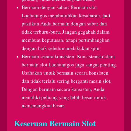
Bermain dengan sabar: Bermain slot
Luchamigos membutuhkan kesabaran, jadi
pastikan Anda bermain dengan sabar dan
tidak terburu-buru. Jangan gegabah dalam
membuat keputusan, tetapi pertimbangkan
dengan baik sebelum melakukan spin.
Bermain secara konsisten: Konsistensi dalam
bermain slot Luchamigos juga sangat penting.
Usahakan untuk bermain secara konsisten
dan tidak terlalu sering berganti mesin slot.
Dengan bermain secara konsisten, Anda
memiliki peluang yang lebih besar untuk
memenangkan besar.
Keseruan Bermain Slot