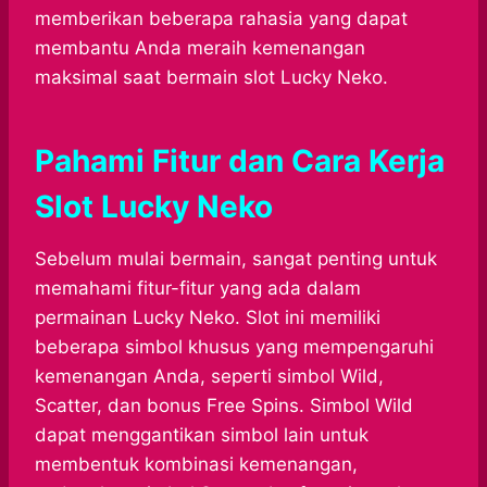
memberikan beberapa rahasia yang dapat
membantu Anda meraih kemenangan
maksimal saat bermain slot Lucky Neko.
Pahami Fitur dan Cara Kerja
Slot Lucky Neko
Sebelum mulai bermain, sangat penting untuk
memahami fitur-fitur yang ada dalam
permainan Lucky Neko. Slot ini memiliki
beberapa simbol khusus yang mempengaruhi
kemenangan Anda, seperti simbol Wild,
Scatter, dan bonus Free Spins. Simbol Wild
dapat menggantikan simbol lain untuk
membentuk kombinasi kemenangan,