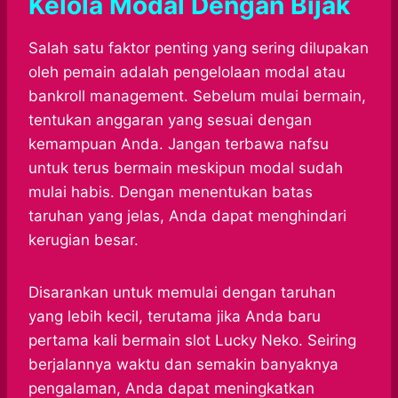
Kelola Modal Dengan Bijak
Salah satu faktor penting yang sering dilupakan
oleh pemain adalah pengelolaan modal atau
bankroll management. Sebelum mulai bermain,
tentukan anggaran yang sesuai dengan
kemampuan Anda. Jangan terbawa nafsu
untuk terus bermain meskipun modal sudah
mulai habis. Dengan menentukan batas
taruhan yang jelas, Anda dapat menghindari
kerugian besar.
Disarankan untuk memulai dengan taruhan
yang lebih kecil, terutama jika Anda baru
pertama kali bermain slot Lucky Neko. Seiring
berjalannya waktu dan semakin banyaknya
pengalaman, Anda dapat meningkatkan