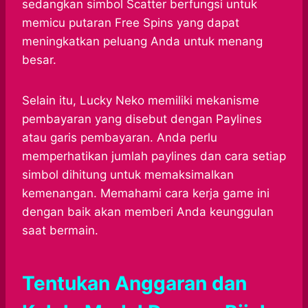
sedangkan simbol Scatter berfungsi untuk
memicu putaran Free Spins yang dapat
meningkatkan peluang Anda untuk menang
besar.
Selain itu, Lucky Neko memiliki mekanisme
pembayaran yang disebut dengan Paylines
atau garis pembayaran. Anda perlu
memperhatikan jumlah paylines dan cara setiap
simbol dihitung untuk memaksimalkan
kemenangan. Memahami cara kerja game ini
dengan baik akan memberi Anda keunggulan
saat bermain.
Tentukan Anggaran dan