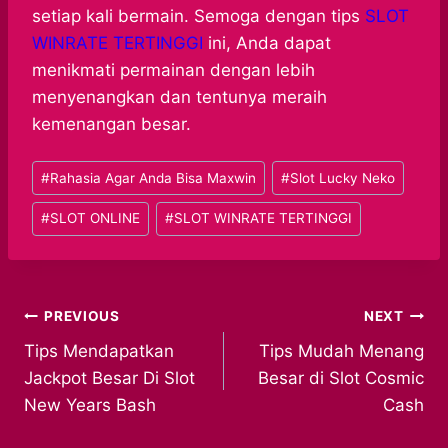
setiap kali bermain. Semoga dengan tips
SLOT
WINRATE TERTINGGI
ini, Anda dapat
menikmati permainan dengan lebih
menyenangkan dan tentunya meraih
kemenangan besar.
Post
#
Rahasia Agar Anda Bisa Maxwin
#
Slot Lucky Neko
Tags:
#
SLOT ONLINE
#
SLOT WINRATE TERTINGGI
Post
PREVIOUS
NEXT
Tips Mendapatkan
Tips Mudah Menang
navigation
Jackpot Besar Di Slot
Besar di Slot Cosmic
New Years Bash
Cash